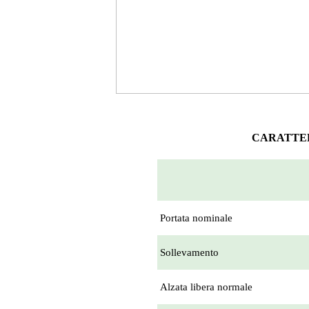
CARATTE
Portata nominale
Sollevamento
Alzata libera normale