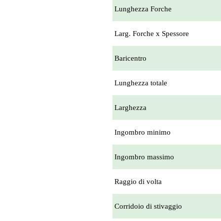
Lunghezza Forche
Larg. Forche x Spessore
Baricentro
Lunghezza totale
Larghezza
Ingombro minimo
Ingombro massimo
Raggio di volta
Corridoio di stivaggio