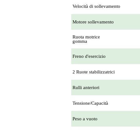
Velocità di sollevamento
Motore sollevamento
Ruota motrice
gomma
Freno d'esercizio
2 Ruote stabilizzatrici
Rulli anteriori
Tensione/Capacità
Peso a vuoto